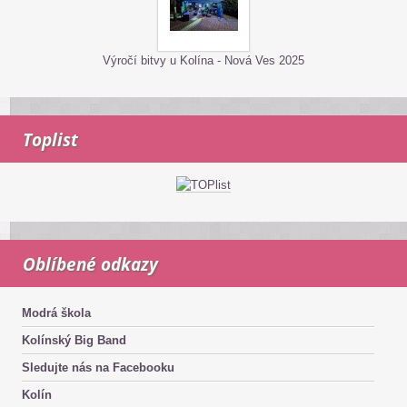
Výročí bitvy u Kolína - Nová Ves 2025
Toplist
Oblíbené odkazy
Modrá škola
Kolínský Big Band
Sledujte nás na Facebooku
Kolín