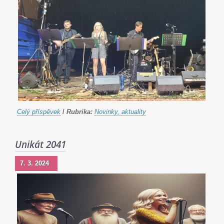
Celý příspěvek
/
Rubrika:
Novinky, aktuality
Unikát 2041
7. 3. 2024