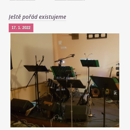
Ještě pořád existujeme
17. 1. 2022