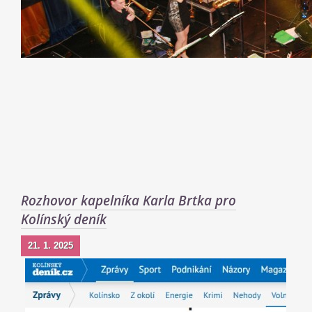
Rozhovor kapelníka Karla Brtka pro
Kolínský deník
21. 1. 2025