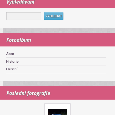
Vyhledávání
Fotoalbum
Akce
Historie
Ostatní
Poslední fotografie